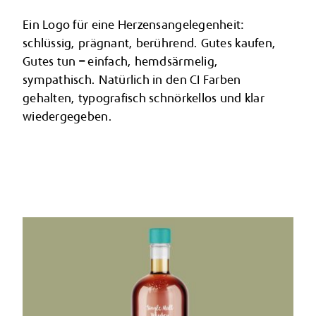
Ein Logo für eine Herzensangelegenheit:
schlüssig, prägnant, berührend. Gutes kaufen,
Gutes tun = einfach, hemdsärmelig,
sympathisch. Natürlich in den CI Farben
gehalten, typografisch schnörkellos und klar
wiedergegeben.