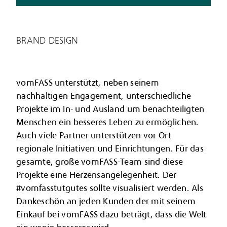
BRAND DESIGN
vomFASS unterstützt, neben seinem
nachhaltigen Engagement, unterschiedliche
Projekte im In- und Ausland um benachteiligten
Menschen ein besseres Leben zu ermöglichen.
Auch viele Partner unterstützen vor Ort
regionale Initiativen und Einrichtungen. Für das
gesamte, große vomFASS-Team sind diese
Projekte eine Herzensangelegenheit. Der
#vomfasstutgutes sollte visualisiert werden. Als
Dankeschön an jeden Kunden der mit seinem
Einkauf bei vomFASS dazu beträgt, dass die Welt