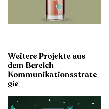
Weitere Projekte aus
dem Bereich
Kommunikationsstrate
gie