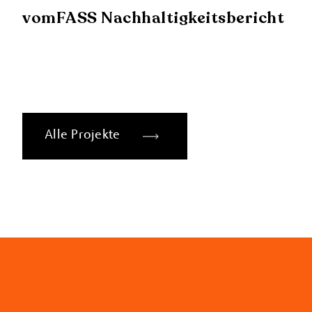
vomFASS Nachhaltigkeitsbericht
Alle Projekte