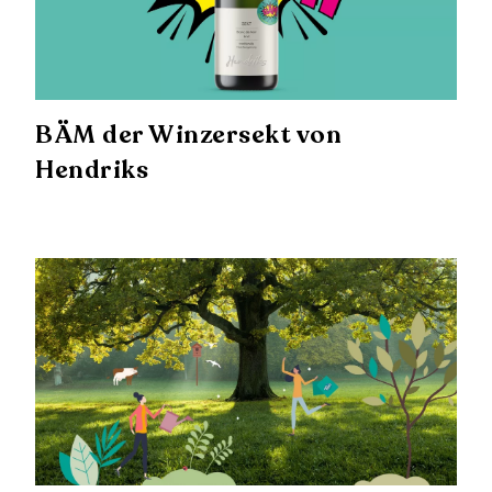
BÄM der Winzersekt von
Hendriks