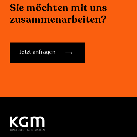
Sie möchten mit uns
zusammenarbeiten?
Jetzt anfragen