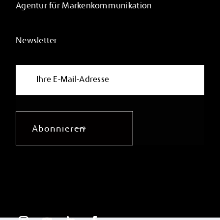
Agentur für Markenkommunikation
Newsletter
Abonnieren