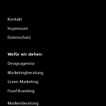
Kontakt
Impressum
Datenschutz
Wofür wir stehen:
Designagentur
Marketingberatung
Green Marketing
Food Branding
Markenberatung