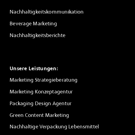
Nachhaltigkeitskommunikation
Beverage Marketing
Nachhaltigkeitsberichte
Unsere Leistungen:
Marketing Strategieberatung
Marketing Konzeptagentur
Packaging Design Agentur
Green Content Marketing
Nachhaltige Verpackung Lebensmittel