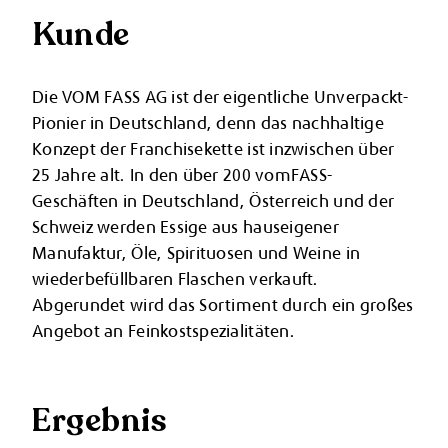
Kunde
Die VOM FASS AG ist der eigentliche Unverpackt-
Pionier in Deutschland, denn das nachhaltige
Konzept der Franchisekette ist inzwischen über
25 Jahre alt. In den über 200 vomFASS-
Geschäften in Deutschland, Österreich und der
Schweiz werden Essige aus hauseigener
Manufaktur, Öle, Spirituosen und Weine in
wiederbefüllbaren Flaschen verkauft.
Abgerundet wird das Sortiment durch ein großes
Angebot an Feinkostspezialitäten.
Ergebnis