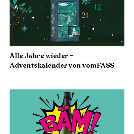
Alle Jahre wieder –
Adventskalender von vomFASS