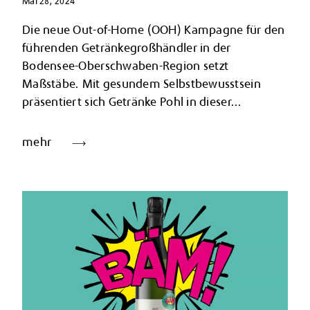
Mai 28, 2024
Die neue Out-of-Home (OOH) Kampagne für den
führenden Getränkegroßhändler in der
Bodensee-Oberschwaben-Region setzt
Maßstäbe. Mit gesundem Selbstbewusstsein
präsentiert sich Getränke Pohl in dieser...
mehr