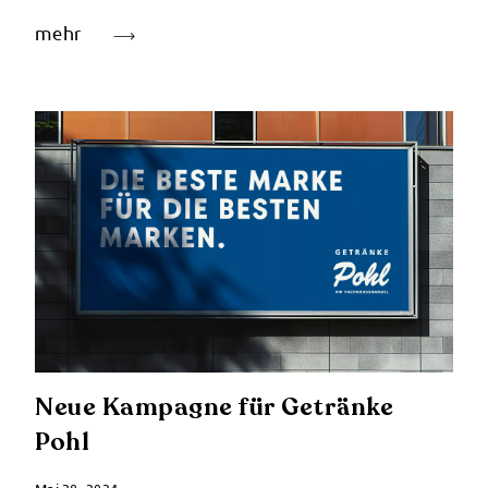
mehr
Neue Kampagne für Getränke
Pohl