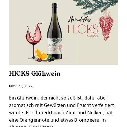
HICKS Glühwein
Nov. 25, 2022
Ein Glühwein, der nicht so süß ist, dafür aber
aromatisch mit Gewürzen und Frucht verfeinert
wurde. Er schmeckt nach Zimt und Nelken, hat
eine Orangennote und etwas Brombeere im