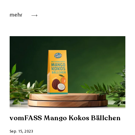
mehr
vomFASS Mango Kokos Bällchen
Sep. 15, 2023