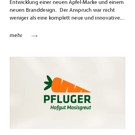
Entwicklung einer neuen Apfel-Marke und einem
neuen Branddesign. Der Anspruch war nicht
weniger als eine komplett neue und innovative...
mehr