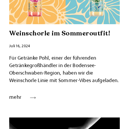
Weinschorle im Sommeroutfit!
Juli 16, 2024
Für Getränke Pohl, einer der führenden
Getränkegroßhändler in der Bodensee-
Oberschwaben-Region, haben wir die
Weinschorle Linie mit Sommer-Vibes aufgeladen.
mehr