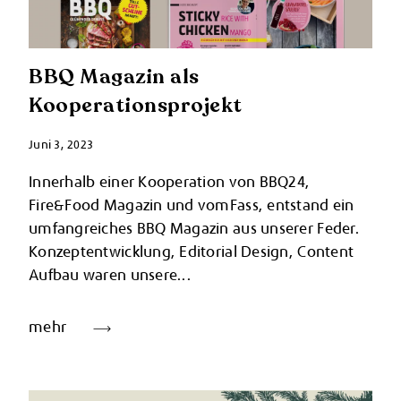
BBQ Magazin als
Kooperationsprojekt
Juni 3, 2023
Innerhalb einer Kooperation von BBQ24,
Fire&Food Magazin und vomFass, entstand ein
umfangreiches BBQ Magazin aus unserer Feder.
Konzeptentwicklung, Editorial Design, Content
Aufbau waren unsere...
mehr