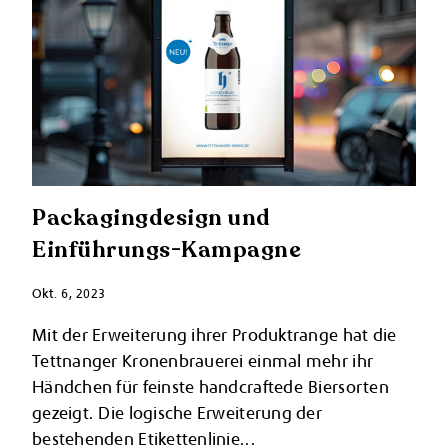
Packagingdesign und
Einführungs-Kampagne
Okt. 6, 2023
Mit der Erweiterung ihrer Produktrange hat die
Tettnanger Kronenbrauerei einmal mehr ihr
Händchen für feinste handcraftede Biersorten
gezeigt. Die logische Erweiterung der
bestehenden Etikettenlinie...