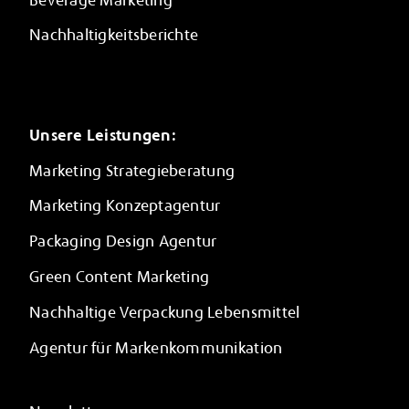
Beverage Marketing
Nachhaltigkeitsberichte
Unsere Leistungen:
Marketing Strategieberatung
Marketing Konzeptagentur
Packaging Design Agentur
Green Content Marketing
Nachhaltige Verpackung Lebensmittel
Agentur für Markenkommunikation