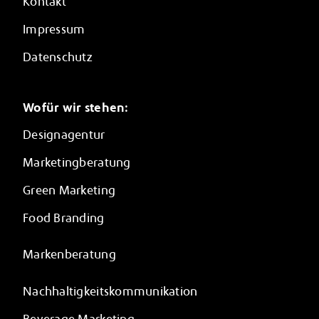
Kontakt
Impressum
Datenschutz
Wofür wir stehen:
Designagentur
Marketingberatung
Green Marketing
Food Branding
Markenberatung
Nachhaltigkeitskommunikation