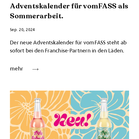
Adventskalender für vomFASS als
Sommerarbeit.
Sep. 20, 2024
Der neue Adventskalender für vomFASS steht ab
sofort bei den Franchise-Partnern in den Läden.
mehr