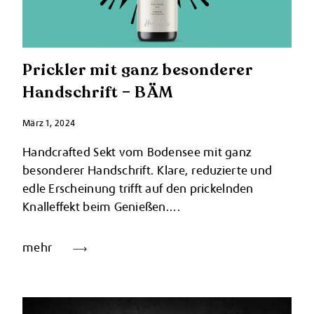
Prickler mit ganz besonderer
Handschrift – BÄM
März 1, 2024
Handcrafted Sekt vom Bodensee mit ganz
besonderer Handschrift. Klare, reduzierte und
edle Erscheinung trifft auf den prickelnden
Knalleffekt beim Genießen....
mehr