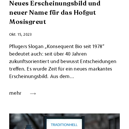
Neues Erscheinungsbild und
neuer Name für das Hofgut
Mosisgreut
Okt. 15, 2023
Pflugers Slogan „Konsequent Bio seit 1978“
bedeutet auch: seit über 40 Jahren
zukunftsorientiert und bewusst Entscheidungen
treffen. Es wurde Zeit für ein neues markantes
Erscheinungsbild. Aus dem...
mehr