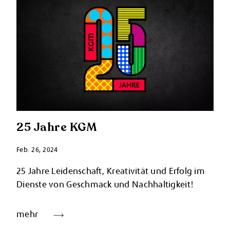
25 Jahre KGM
Feb. 26, 2024
25 Jahre Leidenschaft, Kreativität und Erfolg im
Dienste von Geschmack und Nachhaltigkeit!
mehr