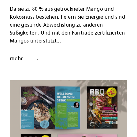
Da sie zu 80 % aus getrockneter Mango und
Kokosnuss bestehen, liefern Sie Energie und sind
eine gesunde Abwechslung zu anderen
Süßigkeiten. Und mit den Fairtrade-zertifizierten
Mangos unterstützt...
mehr