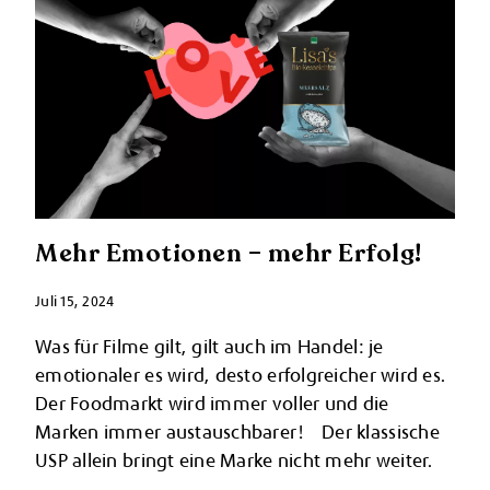
Mehr Emotionen – mehr Erfolg!
Juli 15, 2024
Was für Filme gilt, gilt auch im Handel: je
emotionaler es wird, desto erfolgreicher wird es.
Der Foodmarkt wird immer voller und die
Marken immer austauschbarer! Der klassische
USP allein bringt eine Marke nicht mehr weiter.