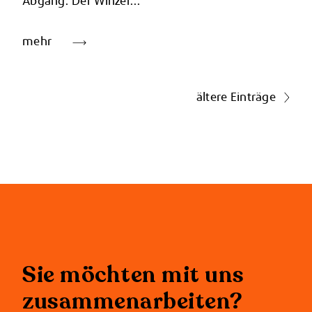
Abgang. Der Winzer...
mehr
ältere Einträge
Sie möchten mit uns
zusammenarbeiten?