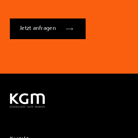
Jetzt anfragen