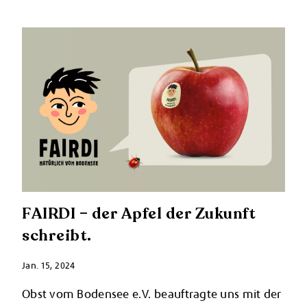
FAIRDI – der Apfel der Zukunft
schreibt.
Jan. 15, 2024
Obst vom Bodensee e.V. beauftragte uns mit der