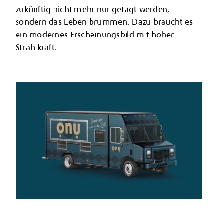
zukünftig nicht mehr nur getagt werden,
sondern das Leben brummen. Dazu braucht es
ein modernes Erscheinungsbild mit hoher
Strahlkraft.