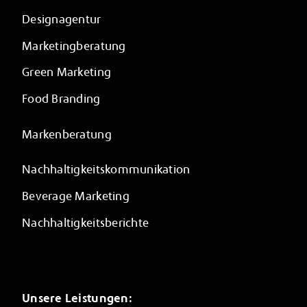
Designagentur
Marketingberatung
Green Marketing
Food Branding
Markenberatung
Nachhaltigkeitskommunikation
Beverage Marketing
Nachhaltigkeitsberichte
Unsere Leistungen: