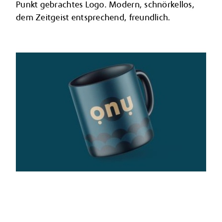
Punkt gebrachtes Logo. Modern, schnörkellos,
dem Zeitgeist entsprechend, freundlich.