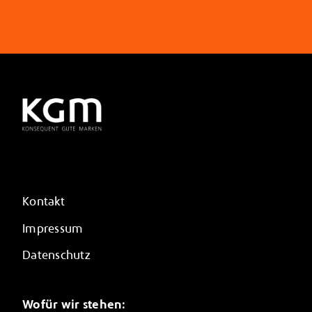
Kontakt
Impressum
Datenschutz
Wofür wir stehen: