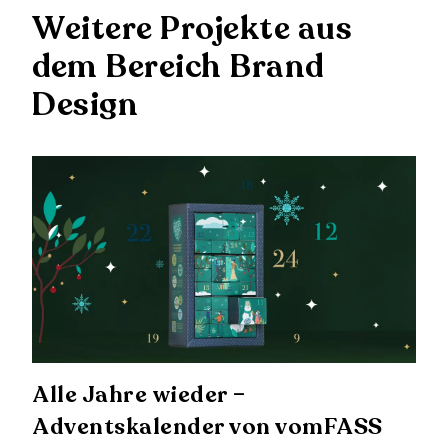
Weitere Projekte aus
dem Bereich Brand
Design
Alle Jahre wieder –
Adventskalender von vomFASS