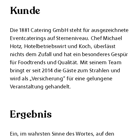
Kunde
Die 1881 Catering GmbH steht für ausgezeichnete
Eventcaterings auf Sterneniveau. Chef Michael
Hotz, Hotelbetriebswirt und Koch, überlässt
nichts dem Zufall und hat ein besonderes Gespür
für Foodtrends und Qualität. Mit seinem Team
bringt er seit 2014 die Gäste zum Strahlen und
wird als „Versicherung“ für eine gelungene
Veranstaltung gehandelt.
Ergebnis
Ein, im wahrsten Sinne des Wortes, auf den