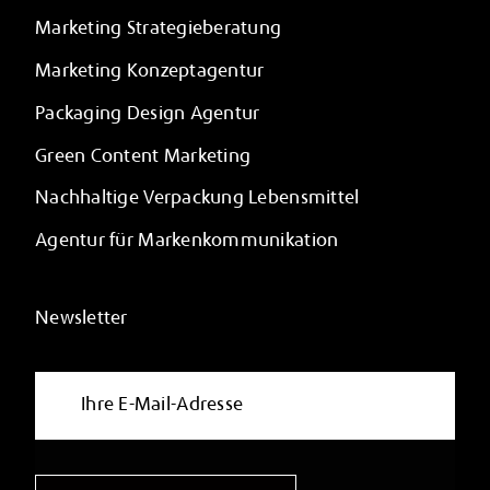
Marketing Strategieberatung
Marketing Konzeptagentur
Packaging Design Agentur
Green Content Marketing
Nachhaltige Verpackung Lebensmittel
Agentur für Markenkommunikation
Newsletter