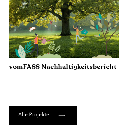
vomFASS Nachhaltigkeitsbericht
Alle Projekte