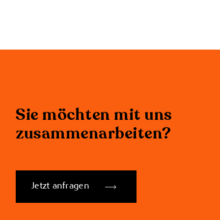
Sie möchten mit uns
zusammenarbeiten?
Jetzt anfragen