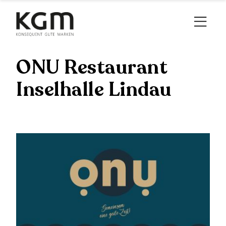
ONU Restaurant
Inselhalle Lindau