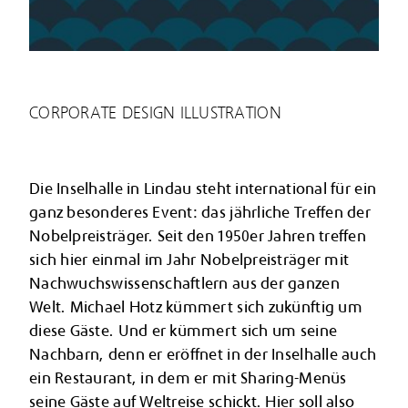
CORPORATE DESIGN ILLUSTRATION
Die Inselhalle in Lindau steht international für ein
ganz besonderes Event: das jährliche Treffen der
Nobelpreisträger. Seit den 1950er Jahren treffen
sich hier einmal im Jahr Nobelpreisträger mit
Nachwuchswissenschaftlern aus der ganzen
Welt. Michael Hotz kümmert sich zukünftig um
diese Gäste. Und er kümmert sich um seine
Nachbarn, denn er eröffnet in der Inselhalle auch
ein Restaurant, in dem er mit Sharing-Menüs
seine Gäste auf Weltreise schickt. Hier soll also