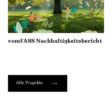
vomFASS Nachhaltigkeitsbericht
Alle Projekte