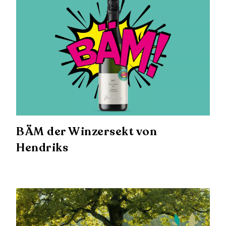
BÄM der Winzersekt von
Hendriks