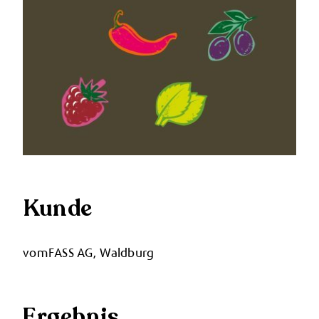
Kunde
vomFASS AG, Waldburg
Ergebnis