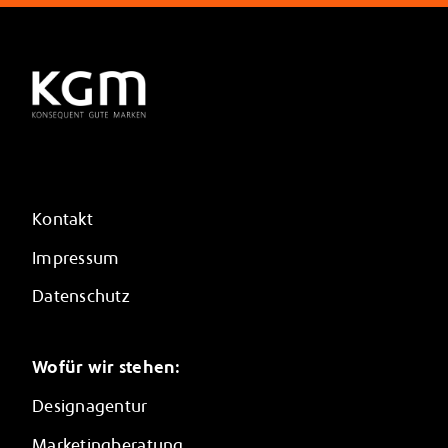
Kontakt
Impressum
Datenschutz
Wofür wir stehen:
Designagentur
Marketingberatung