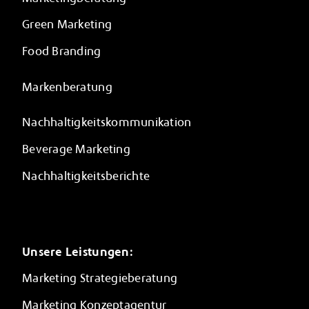
Green Marketing
Food Branding
Markenberatung
Nachhaltigkeitskommunikation
Beverage Marketing
Nachhaltigkeitsberichte
Unsere Leistungen:
Marketing Strategieberatung
Marketing Konzeptagentur