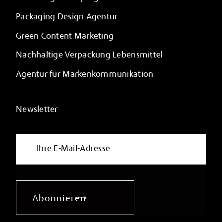
Packaging Design Agentur
Green Content Marketing
Nachhaltige Verpackung Lebensmittel
Agentur für Markenkommunikation
Newsletter
Abonnieren