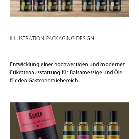
ILLUSTRATION PACKAGING DESIGN
Entwicklung einer hochwertigen und modernen
Etikettenausstattung für Balsamessige und Öle
für den Gastronomiebereich.