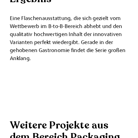
Eine Flaschenausstattung, die sich gezielt vom
Wettbewerb im B-to-B-Bereich abhebt und den
qualitativ hochwertigen Inhalt der innovativen
Varianten perfekt wiedergibt. Gerade in der
gehobenen Gastronomie findet die Serie großen
Anklang.
Weitere Projekte aus
dem Bereich Packaging