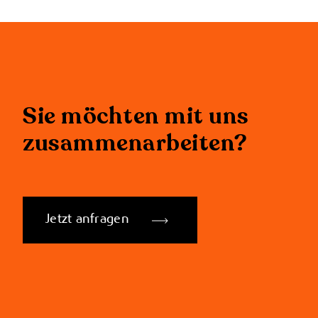
Sie möchten mit uns
zusammenarbeiten?
Jetzt anfragen