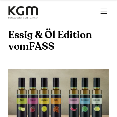
Essig & Öl Edition
vomFASS