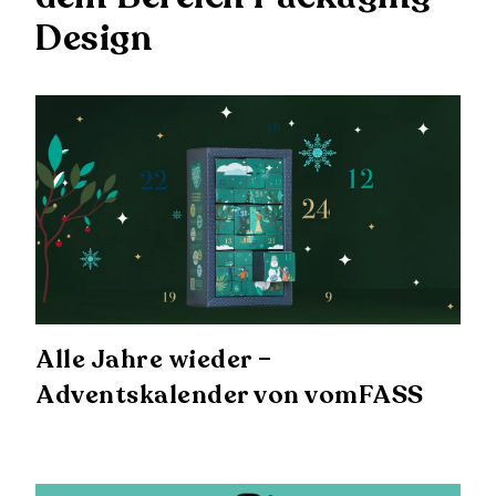
Design
Alle Jahre wieder –
Adventskalender von vomFASS